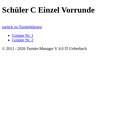
Schüler C Einzel Vorrunde
zurück zu Turnierklassen
Gruppe Nr. 1
Gruppe Nr. 2
© 2012 - 2026 Turnier-Manager V 4.0 IT-Ueberbach