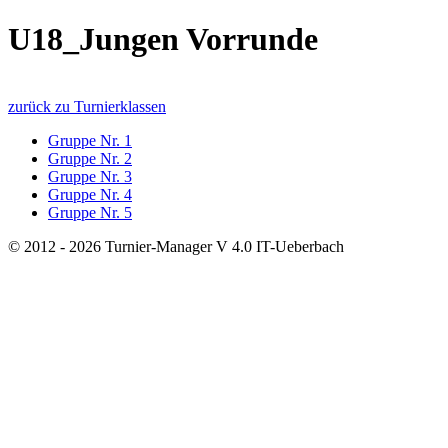
U18_Jungen Vorrunde
zurück zu Turnierklassen
Gruppe Nr. 1
Gruppe Nr. 2
Gruppe Nr. 3
Gruppe Nr. 4
Gruppe Nr. 5
© 2012 - 2026 Turnier-Manager V 4.0 IT-Ueberbach